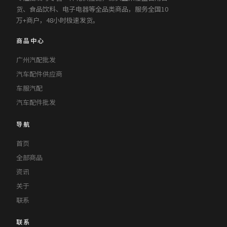
货、食品饮料、电子电器等全品类商品，服务全国10
万+商户，48小时极速发货。
商品中心
广州汽配批发
汽车配件供应商
车服汽配
汽车配件批发
导航
首页
全部商品
资讯
关于
联系
联系